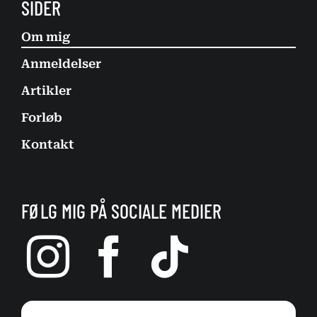
SIDER
Om mig
Anmeldelser
Artikler
Forløb
Kontakt
FØLG MIG PÅ SOCIALE MEDIER