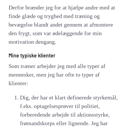
Derfor brænder jeg for at hjælpe andre med at
finde glæde og tryghed med træning og
bevægelse blandt andet gennem at afmontere
den frygt, som var ødelæggende for min
motivation dengang.
Mine typiske klienter
Som træner arbejder jeg med alle typer af
mennesker, men jeg har ofte to typer af
klienter:
Dig, der har et klart definerede styrkemål,
f.eks. optagelsesprøver til politiet,
forberedende arbejde til aktionsstyrke,
frømandskorps eller lignende. Jeg har