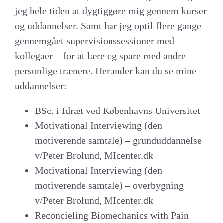
jeg hele tiden at dygtiggøre mig gennem kurser
og uddannelser. Samt har jeg optil flere gange
gennemgået supervisionssessioner med
kollegaer – for at lære og spare med andre
personlige trænere. Herunder kan du se mine
uddannelser:
BSc. i Idræt ved Københavns Universitet
Motivational Interviewing (den
motiverende samtale) – grunduddannelse
v/Peter Brolund, MIcenter.dk
Motivational Interviewing (den
motiverende samtale) – overbygning
v/Peter Brolund, MIcenter.dk
Reconcieling Biomechanics with Pain