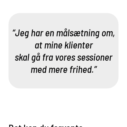
“Jeg har en målsætning om,
at mine klienter
skal gå fra vores sessioner
med mere frihed.”