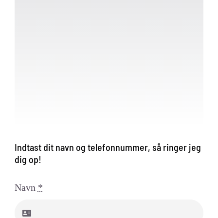
Indtast dit navn og telefonnummer, så ringer jeg
dig op!
Navn
*