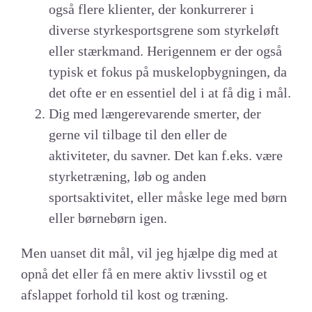
også flere klienter, der konkurrerer i
diverse styrkesportsgrene som styrkeløft
eller stærkmand. Herigennem er der også
typisk et fokus på muskelopbygningen, da
det ofte er en essentiel del i at få dig i mål.
Dig med længerevarende smerter, der
gerne vil tilbage til den eller de
aktiviteter, du savner. Det kan f.eks. være
styrketræning, løb og anden
sportsaktivitet, eller måske lege med børn
eller børnebørn igen.
Men uanset dit mål, vil jeg hjælpe dig med at
opnå det eller få en mere aktiv livsstil og et
afslappet forhold til kost og træning.