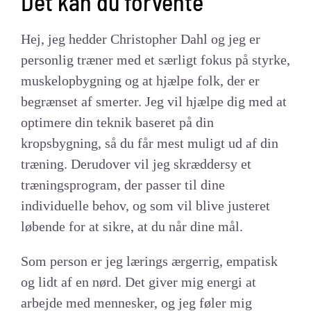
Det kan du forvente
Hej, jeg hedder Christopher Dahl og jeg er
personlig træner med et særligt fokus på styrke,
muskelopbygning og at hjælpe folk, der er
begrænset af smerter. Jeg vil hjælpe dig med at
optimere din teknik baseret på din
kropsbygning, så du får mest muligt ud af din
træning. Derudover vil jeg skræddersy et
træningsprogram, der passer til dine
individuelle behov, og som vil blive justeret
løbende for at sikre, at du når dine mål.
Som person er jeg lærings ærgerrig, empatisk
og lidt af en nørd. Det giver mig energi at
arbejde med mennesker, og jeg føler mig