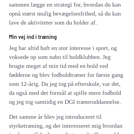
sammen lægge en strategi for, hvordan du kan
opnå størst mulig bevægelsesfrihed, så du kan
lave de aktiviteter som du holder af.
Min vej ind i træning
Jeg har altid haft en stor interesse i sport, og
voksede op som nabo til boldklubben. Jeg
brugte meget af min tid med en bold ved
fødderne og blev fodboldtræner for første gang
som 12-årig. Da jeg tog på efterskole, var det,
da også med det formål at spille mere fodbold
og jeg tog samtidig en DGI træneruddannelse.
Det samme år blev jeg introduceret til
styrketræning, og det interesseret mig hvordan