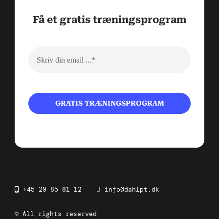
Få et gratis
træningsprogram
GRATIS TRÆNINGSPROGRAM
+45 29 85 81 12
info@dahlpt.dk
© All rights reserved