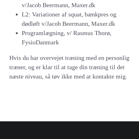
v/Jacob Beermann, Maxer.dk
L2: Variationer af squat, bænkpres og
dødløft v/Jacob Beermann, Maxer.dk
Programlægning, v/ Rasmus Thorø,
FysioDanmark
Hvis du har overvejet træning med en personlig
træner, og er klar til at tage din træning til det
næste niveau, så tøv ikke med at kontakte mig.