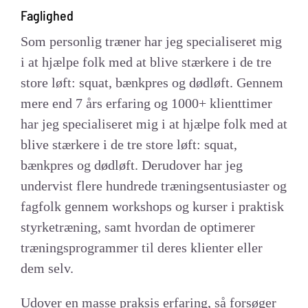
Faglighed
Som personlig træner har jeg specialiseret mig
i at hjælpe folk med at blive stærkere i de tre
store løft: squat, bænkpres og dødløft. Gennem
mere end 7 års erfaring og 1000+ klienttimer
har jeg specialiseret mig i at hjælpe folk med at
blive stærkere i de tre store løft: squat,
bænkpres og dødløft. Derudover har jeg
undervist flere hundrede træningsentusiaster og
fagfolk gennem workshops og kurser i praktisk
styrketræning, samt hvordan de optimerer
træningsprogrammer til deres klienter eller
dem selv.
Udover en masse praksis erfaring, så forsøger