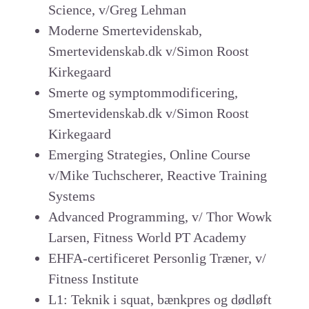
Science, v/Greg Lehman
Moderne Smertevidenskab,
Smertevidenskab.dk v/Simon Roost
Kirkegaard
Smerte og symptommodificering,
Smertevidenskab.dk v/Simon Roost
Kirkegaard
Emerging Strategies, Online Course
v/Mike Tuchscherer, Reactive Training
Systems
Advanced Programming, v/ Thor Wowk
Larsen, Fitness World PT Academy
EHFA-certificeret Personlig Træner, v/
Fitness Institute
L1: Teknik i squat, bænkpres og dødløft