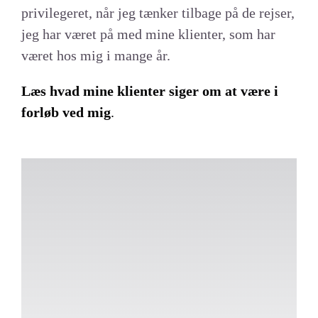
privilegeret, når jeg tænker tilbage på de rejser,
jeg har været på med mine klienter, som har
været hos mig i mange år.
Læs hvad mine klienter siger om at være i
forløb ved mig
.